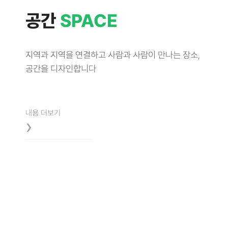
공간
SPACE
지역과 지역을 연결하고 사람과 사람이 만나는 장소,
공간을 디자인합니다
내용 더보기
❯