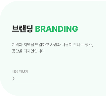
브랜딩
BRANDING
지역과 지역을 연결하고 사람과 사람이 만나는 장소,
공간을 디자인합니다
내용 더보기
❯