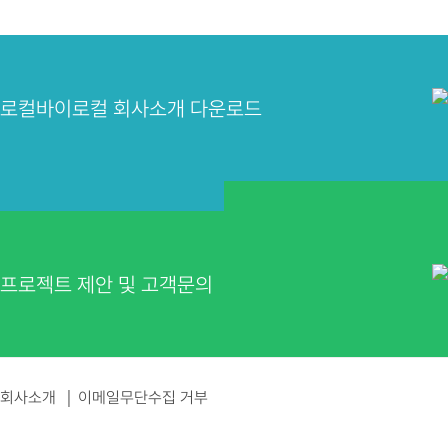
로컬바이로컬 회사소개 다운로드
프로젝트 제안 및 고객문의
회사소개
이메일무단수집 거부
│