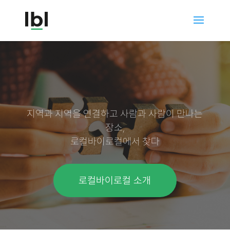
지역과 지역을 연결하고 사람과 사람이 만나는
장소,
로컬바이로컬에서 찾다
로컬바이로컬 소개