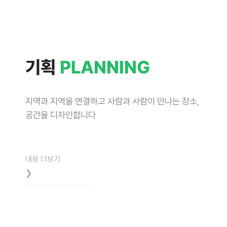
기획
PLANNING
지역과 지역을 연결하고 사람과 사람이 만나는 장소,
공간을 디자인합니다
내용 더보기
❯